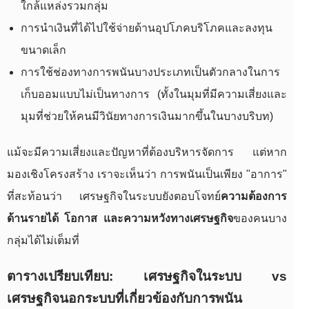
ใกล้แหล่งรวมกลุ่ม
การนำเงินที่ได้ไปใช้จ่ายด้านอุปโภคบริโภคและลงทุน
ขนาดเล็ก
การใช้ช่องทางการพนันบางประเภทเป็นตัวกลางในการ
เก็บออมแบบไม่เป็นทางการ (ทั้งในมุมที่มีความเสี่ยงและ
มุมที่ช่วยให้คนมีวินัยทางการเงินมากขึ้นในบางบริบท)
แม้จะมีความเสี่ยงและปัญหาที่ต้องบริหารจัดการ แต่หาก
มองเชิงโครงสร้าง เราจะเห็นว่า การพนันเป็นเพียง "อาการ"
ที่สะท้อนว่า เศรษฐกิจในระบบยังตอบโจทย์
ความต้องการ
ด้านรายได้ โอกาส และความหวังทางเศรษฐกิจ
ของคนบาง
กลุ่มได้ไม่เต็มที่
ตารางเปรียบเทียบ: เศรษฐกิจในระบบ vs
เศรษฐกิจนอกระบบที่เกี่ยวข้องกับการพนัน