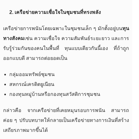
2. เครือข่ายความเชื่อใจในชุมชนที่ทรงพลัง
เครือข่ายการพนันโดยเฉพาะในชุมชนเล็ก ๆ มักตั้งอยู่บน
ทุน
ทางสังคม
เช่น ความเชื่อใจ ความสัมพันธ์ระยะยาว และการ
รับรู้ร่วมกันของคนในพื้นที่ ทุนแบบเดียวกันนี้เอง ที่ถ้าถูก
ออกแบบดี สามารถต่อยอดเป็น
กลุ่มออมทรัพย์ชุมชน
สหกรณ์เครดิตยูเนียน
กองทุนหมู่บ้านหรือกองทุนสวัสดิการชุมชน
กล่าวคือ จากเครือข่ายที่เคยหมุนรอบการพนัน สามารถ
ค่อย ๆ ปรับบทบาทให้กลายเป็นเครือข่ายทางการเงินที่สร้าง
เสถียรภาพมากขึ้นได้