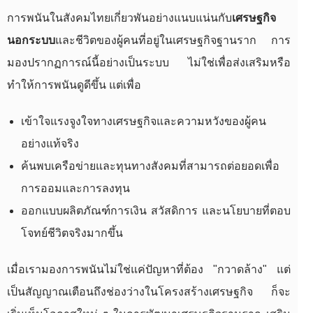
การพนันในสังคมไทยเกี่ยวพันอย่างแนบแน่นกับ
เศรษฐกิจ
นอกระบบ
และชีวิตของผู้คนที่อยู่ในเศรษฐกิจฐานราก การ
มองปรากฏการณ์นี้อย่างเป็นระบบ ไม่ใช่เพื่อส่งเสริมหรือ
ทำให้การพนันดูดีขึ้น แต่เพื่อ
เข้าใจแรงจูงใจทางเศรษฐกิจและความหวังของผู้คน
อย่างแท้จริง
ค้นพบเครือข่ายและทุนทางสังคมที่สามารถต่อยอดเพื่อ
การออมและการลงทุน
ออกแบบผลิตภัณฑ์การเงิน สวัสดิการ และนโยบายที่ตอบ
โจทย์ชีวิตจริงมากขึ้น
เมื่อเรามองการพนันไม่ใช่แค่ปัญหาที่ต้อง "กวาดล้าง" แต่
เป็นสัญญาณเตือนถึงช่องว่างในโครงสร้างเศรษฐกิจ ก็จะ