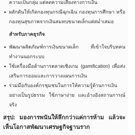
ความเป็นกลุ่ม แต่ลดความเสี่ยงทางการเงิน
ผลักดันให้เกิดกองทุนกรณีฉุกเฉิน กองทุนการศึกษา หรือ
กองทุนสุขภาพจากเงินสมทบขนาดเล็กแต่สม่ำเสมอ
สำหรับภาคธุรกิจ
พัฒนาผลิตภัณฑ์การเงินขนาดเล็ก ที่เข้าใจบริบทคน
ทำงานนอกระบบ
ใช้เครื่องมือด้านการตลาดเชิงเกม (gamification) เพื่อส่ง
เสริมการออมและการวางแผนการเงิน
ร่วมมือกับองค์กรชุมชนในการให้ความรู้ด้านการเงิน
อย่างเป็นรูปธรรม ใช้ภาษาง่าย และอ้างอิงสถานการณ์
จริง
สรุป: มองการพนันให้ลึกกว่าแค่การห้าม แล้วจะ
เห็นโอกาสพัฒนาเศรษฐกิจฐานราก