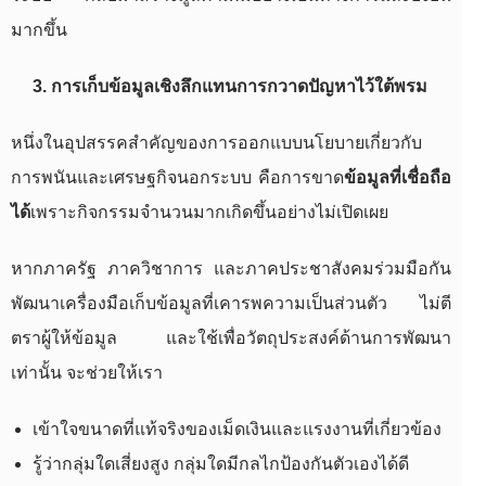
มากขึ้น
3. การเก็บข้อมูลเชิงลึกแทนการกวาดปัญหาไว้ใต้พรม
หนึ่งในอุปสรรคสำคัญของการออกแบบนโยบายเกี่ยวกับ
การพนันและเศรษฐกิจนอกระบบ คือการขาด
ข้อมูลที่เชื่อถือ
ได้
เพราะกิจกรรมจำนวนมากเกิดขึ้นอย่างไม่เปิดเผย
หากภาครัฐ ภาควิชาการ และภาคประชาสังคมร่วมมือกัน
พัฒนาเครื่องมือเก็บข้อมูลที่เคารพความเป็นส่วนตัว ไม่ตี
ตราผู้ให้ข้อมูล และใช้เพื่อวัตถุประสงค์ด้านการพัฒนา
เท่านั้น จะช่วยให้เรา
เข้าใจขนาดที่แท้จริงของเม็ดเงินและแรงงานที่เกี่ยวข้อง
รู้ว่ากลุ่มใดเสี่ยงสูง กลุ่มใดมีกลไกป้องกันตัวเองได้ดี