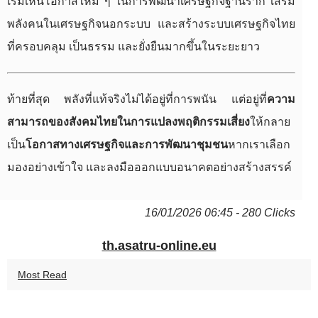
เริ่มเห็นโอกาสใหม่ ๆ ในการพัฒนาเศรษฐกิจฐานราก เสริม
พลังคนในเศรษฐกิจนอกระบบ และสร้างระบบเศรษฐกิจไทย
ที่ครอบคลุม เป็นธรรม และยั่งยืนมากขึ้นในระยะยาว
ท้ายที่สุด พลังที่แท้จริงไม่ได้อยู่ที่การพนัน แต่อยู่ที่
ความ
สามารถของสังคมไทยในการแปลงพฤติกรรมเสี่ยง
ให้กลาย
เป็น
โอกาสทางเศรษฐกิจและการพัฒนาชุมชน
หากเราเลือก
มองอย่างเข้าใจ และลงมือออกแบบอนาคตอย่างสร้างสรรค์
16/01/2026 06:45 - 280 Clicks
th.asatru-online.eu
Most Read