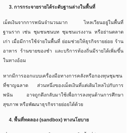
3. การกระจายรายได้ระดับฐานล่างในพื้นที่
เม็ดเงินจากการพนันจำนวนมาก ไหลเวียนอยู่ในพื้นที่
ฐานราก เช่น ชุมชนชนบท ชุมชนแรงงาน หรือย่านตลาด
เก่า เมื่อมีการใช้จ่ายในพื้นที่ ย่อมช่วยให้ธุรกิจรายย่อย ร้าน
อาหาร ร้านขายของชำ และบริการท้องถิ่นมีรายได้เพิ่มขึ้น
ในทางอ้อม
หากมีการออกแบบเครื่องมือทางการคลังหรือกองทุนชุมชน
ที่ชาญฉลาด ส่วนหนึ่งของเม็ดเงินที่แต่เดิมไหลไปกับการ
พนัน อาจถูกดึงกลับมาใช้เพื่อการลงทุนด้านการศึกษา
สุขภาพ หรือพัฒนาธุรกิจรายย่อยได้ด้วย
4. พื้นที่ทดลอง (sandbox) ทางนโยบาย