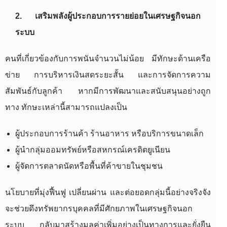
2. เสริมพลังผู้ประกอบการรายย่อยในเศรษฐกิจนอก
ระบบ
คนที่เกี่ยวข้องกับการพนันจำนวนไม่น้อย มีทักษะด้านเครือ
ข่าย การบริหารเงินสดระยะสั้น และการจัดการความ
สัมพันธ์กับลูกค้า หากมีการพัฒนาและสนับสนุนอย่างถูก
ทาง ทักษะเหล่านี้สามารถแปลงเป็น
ผู้ประกอบการร้านค้า ร้านอาหาร หรือบริการขนาดเล็ก
ผู้นำกลุ่มออมทรัพย์หรือสหกรณ์เครดิตยูเนียน
ผู้จัดการตลาดนัดหรือพื้นที่ค้าขายในชุมชน
นโยบายที่มุ่งฟื้นฟู เปลี่ยนผ่าน และต่อยอดกลุ่มนี้อย่างจริงจัง
จะช่วยดึงทรัพยากรบุคคลที่มีศักยภาพในเศรษฐกิจนอก
ระบบ กลับมาสร้างมูลค่าเพิ่มอย่างเป็นทางการและยั่งยืน