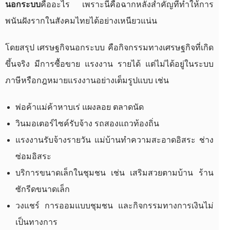
นอกระบบ
คืออะไร เพราะนี่คือฉากหลังสำคัญที่ทำให้การ
พนันฝังรากในสังคมไทยได้อย่างเหนียวแน่น
โดยสรุป เศรษฐกิจนอกระบบ คือกิจกรรมทางเศรษฐกิจที่เกิด
ขึ้นจริง มีการซื้อขาย แรงงาน รายได้ แต่ไม่ได้อยู่ในระบบ
ภาษีหรือกฎหมายแรงงานอย่างเต็มรูปแบบ เช่น
พ่อค้าแม่ค้าหาบเร่ แผงลอย ตลาดนัด
วินมอเตอร์ไซค์รับจ้าง รถสองแถวท้องถิ่น
แรงงานรับจ้างรายวัน แม่บ้านทำความสะอาดอิสระ ช่าง
ซ่อมอิสระ
บริการขนาดเล็กในชุมชน เช่น เสริมสวยตามบ้าน ร้าน
ซักรีดขนาดเล็ก
วงแชร์ การออมแบบชุมชน และกิจกรรมทางการเงินไม่
เป็นทางการ