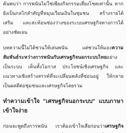
ค้นพบว่า การพนันไม่ใช่เพียงกิจกรรมเสี่ยงโชคเท่านั้น หาก
ยังเป็นกลไกสำคัญที่หมุนเวียนเงินในชุมชน สร้างรายได้
เสริม และสะท้อนช่องว่างของระบบเศรษฐกิจทางการได้
อย่างชัดเจน
บทความนี้ไม่ได้ชวนให้เล่นพนัน แต่ชวนให้มอง
ความ
สัมพันธ์ระหว่างการพนันกับเศรษฐกิจนอกระบบไทย
อย่าง
เป็นระบบ เห็นทั้งโอกาส ประโยชน์เชิงเศรษฐกิจ และ
แนวทางเชิงสร้างสรรค์ที่จะเปลี่ยนพลังที่ซ่อนอยู่ ให้กลาย
เป็นผลดีต่อชุมชนและเศรษฐกิจโดยรวม
ทำความเข้าใจ "เศรษฐกิจนอกระบบ" แบบภาษา
เข้าใจง่าย
ก่อนจะพูดถึงการพนัน เราต้องเข้าใจเสียก่อนว่า
เศรษฐกิจ