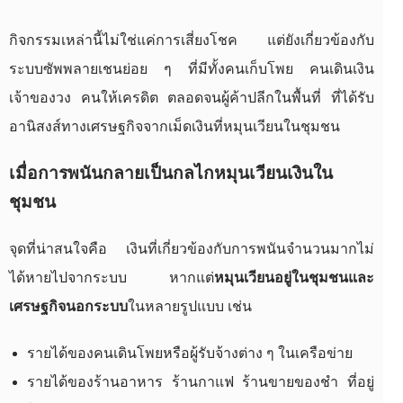
กิจกรรมเหล่านี้ไม่ใช่แค่การเสี่ยงโชค แต่ยังเกี่ยวข้องกับ
ระบบซัพพลายเชนย่อย ๆ ที่มีทั้งคนเก็บโพย คนเดินเงิน
เจ้าของวง คนให้เครดิต ตลอดจนผู้ค้าปลีกในพื้นที่ ที่ได้รับ
อานิสงส์ทางเศรษฐกิจจากเม็ดเงินที่หมุนเวียนในชุมชน
เมื่อการพนันกลายเป็นกลไกหมุนเวียนเงินใน
ชุมชน
จุดที่น่าสนใจคือ เงินที่เกี่ยวข้องกับการพนันจำนวนมากไม่
ได้หายไปจากระบบ หากแต่
หมุนเวียนอยู่ในชุมชนและ
เศรษฐกิจนอกระบบ
ในหลายรูปแบบ เช่น
รายได้ของคนเดินโพยหรือผู้รับจ้างต่าง ๆ ในเครือข่าย
รายได้ของร้านอาหาร ร้านกาแฟ ร้านขายของชำ ที่อยู่