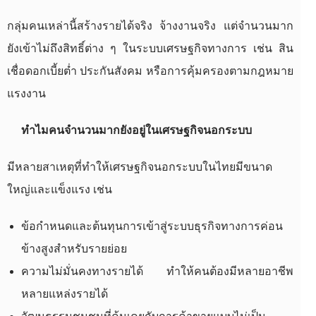
กลุ่มคนเหล่านี้สร้างรายได้จริง จ้างงานจริง แต่จำนวนมาก
ยังเข้าไม่ถึงสิทธิ์ต่าง ๆ ในระบบเศรษฐกิจทางการ เช่น สิน
เชื่อดอกเบี้ยต่ำ ประกันสังคม หรือการคุ้มครองตามกฎหมาย
แรงงาน
ทำไมคนจำนวนมากยังอยู่ในเศรษฐกิจนอกระบบ
มีหลายสาเหตุที่ทำให้เศรษฐกิจนอกระบบในไทยมีขนาด
ใหญ่และแข็งแรง เช่น
ข้อกำหนดและต้นทุนการเข้าสู่ระบบธุรกิจทางการค่อน
ข้างสูงสำหรับรายย่อย
ความไม่มั่นคงทางรายได้ ทำให้คนต้องมีหลายอาชีพ
หลายแหล่งรายได้