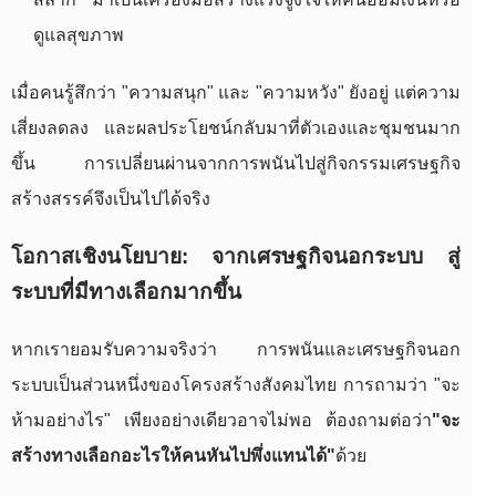
ดูแลสุขภาพ
เมื่อคนรู้สึกว่า "ความสนุก" และ "ความหวัง" ยังอยู่ แต่ความ
เสี่ยงลดลง และผลประโยชน์กลับมาที่ตัวเองและชุมชนมาก
ขึ้น การเปลี่ยนผ่านจากการพนันไปสู่กิจกรรมเศรษฐกิจ
สร้างสรรค์จึงเป็นไปได้จริง
โอกาสเชิงนโยบาย: จากเศรษฐกิจนอกระบบ สู่
ระบบที่มีทางเลือกมากขึ้น
หากเรายอมรับความจริงว่า การพนันและเศรษฐกิจนอก
ระบบเป็นส่วนหนึ่งของโครงสร้างสังคมไทย การถามว่า "จะ
ห้ามอย่างไร" เพียงอย่างเดียวอาจไม่พอ ต้องถามต่อว่า
"จะ
สร้างทางเลือกอะไรให้คนหันไปพึ่งแทนได้"
ด้วย