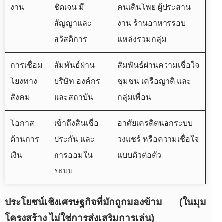
งาน
ชัดเจน มี
คนเดินโพย ผู้ประสาน
สัญญาและ
งาน ร้านอาหารรอบ
สวัสดิการ
แหล่งรวมกลุ่ม
การเชื่อม
สัมพันธ์ผ่าน
สัมพันธ์ผ่านความเชื่อใจ
โยงทาง
บริษัท องค์กร
ชุมชน เครือญาติ และ
สังคม
และสถาบัน
กลุ่มเพื่อน
โอกาส
เข้าถึงสินเชื่อ
อาศัยเครดิตนอกระบบ
ด้านการ
ประกัน และ
วงแชร์ หรือความเชื่อใจ
เงิน
การออมใน
แบบตัวต่อตัว
ระบบ
ประโยชน์เชิงเศรษฐกิจที่มักถูกมองข้าม (ในมุม
โครงสร้าง ไม่ใช่การส่งเสริมการเล่น)