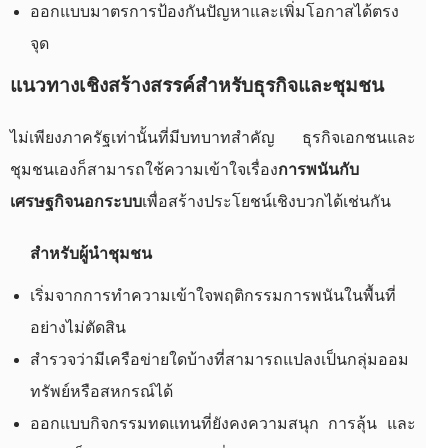
ออกแบบมาตรการป้องกันปัญหาและเพิ่มโอกาสได้ตรง
จุด
แนวทางเชิงสร้างสรรค์สำหรับธุรกิจและชุมชน
ไม่เพียงภาครัฐเท่านั้นที่มีบทบาทสำคัญ ธุรกิจเอกชนและ
ชุมชนเองก็สามารถใช้ความเข้าใจเรื่อง
การพนันกับ
เศรษฐกิจนอกระบบ
เพื่อสร้างประโยชน์เชิงบวกได้เช่นกัน
สำหรับผู้นำชุมชน
เริ่มจากการทำความเข้าใจพฤติกรรมการพนันในพื้นที่
อย่างไม่ตัดสิน
สำรวจว่ามีเครือข่ายใดบ้างที่สามารถแปลงเป็นกลุ่มออม
ทรัพย์หรือสหกรณ์ได้
ออกแบบกิจกรรมทดแทนที่ยังคงความสนุก การลุ้น และ