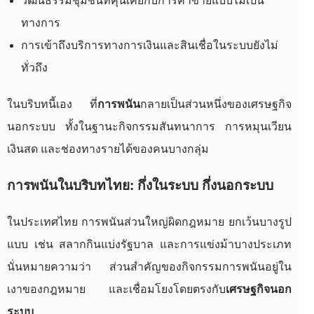
วัฒนธรรมชุมชนที่คุ้นเคยกับการค้าขายแบบไม่เป็น
ทางการ
การเข้าถึงบริการทางการเงินและสินเชื่อในระบบยังไม่
ทั่วถึง
ในบริบทนี้เอง ที่
การพนัน
กลายเป็นส่วนหนึ่งของเศรษฐกิจ
นอกระบบ ทั้งในฐานะกิจกรรมสันทนาการ การหมุนเวียน
เงินสด และช่องทางรายได้ของคนบางกลุ่ม
การพนันในบริบทไทย: กึ่งในระบบ กึ่งนอกระบบ
ในประเทศไทย การพนันส่วนใหญ่ผิดกฎหมาย ยกเว้นบางรูป
แบบ เช่น สลากกินแบ่งรัฐบาล และการแข่งม้าบางประเภท
นั่นหมายความว่า ส่วนสำคัญของกิจกรรมการพนันอยู่ใน
เงาของกฎหมาย และเชื่อมโยงโดยตรงกับ
เศรษฐกิจนอก
ระบบ